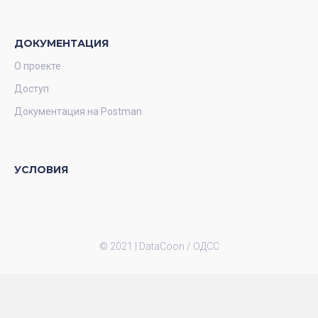
ДОКУМЕНТАЦИЯ
О проекте
Доступ
Документация на Postman
УСЛОВИЯ
© 2021 |
DataCoon / ОДСС