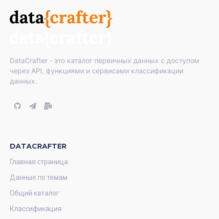
DataCrafter - это каталог первичных данных с доступом
через API, функциями и сервисами классификации
данных.
DATACRAFTER
Главная страница
Данные по темам
Общий каталог
Классификация