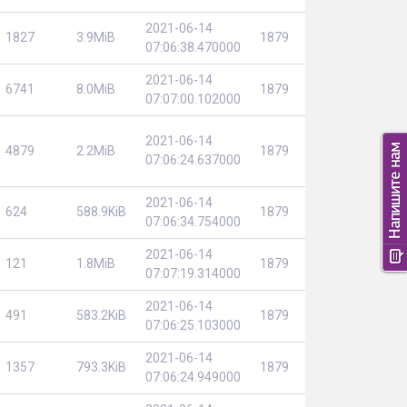
2021-06-14
1827
3.9MiB
1879
07:06:38.470000
2021-06-14
6741
8.0MiB
1879
07:07:00.102000
2021-06-14
4879
2.2MiB
1879
07:06:24.637000
2021-06-14
624
588.9KiB
1879
07:06:34.754000
2021-06-14
121
1.8MiB
1879
07:07:19.314000
2021-06-14
491
583.2KiB
1879
07:06:25.103000
2021-06-14
1357
793.3KiB
1879
07:06:24.949000