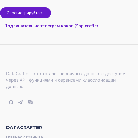
Зарегистрируйтесь
Подпишитесь на телеграм канал @apicrafter
DataCrafter - это каталог первичных данных с доступом
через API, функциями и сервисами классификации
данных.
DATACRAFTER
Главная страница