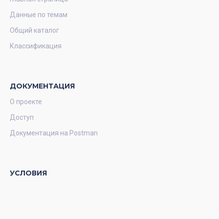
Данные по темам
Общий каталог
Классификация
ДОКУМЕНТАЦИЯ
О проекте
Доступ
Документация на Postman
УСЛОВИЯ