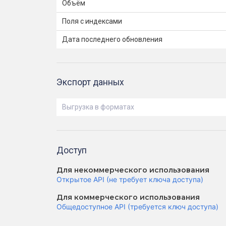
Объём
Поля с индексами
Дата последнего обновления
Экспорт данных
Выгрузка в форматах
Доступ
Для некоммерческого использования
Открытое API (не требует ключа доступа)
Для коммерческого использования
Общедоступное API (требуется ключ доступа)