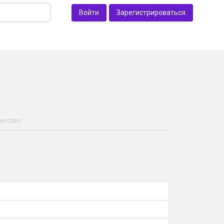
Войти
Зарегистрироваться
чество