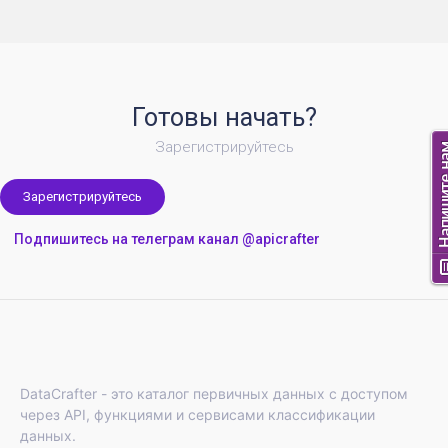
Готовы начать?
Зарегистрируйтесь
Зарегистрируйтесь
Подпишитесь на телеграм канал @apicrafter
DataCrafter - это каталог первичных данных с доступом
через API, функциями и сервисами классификации
данных.