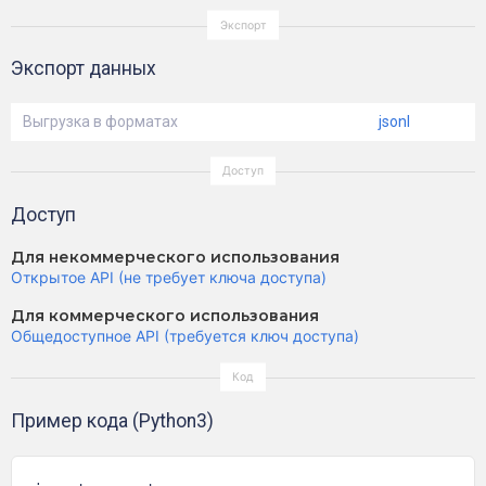
Экспорт данных
Выгрузка в форматах
jsonl
Доступ
Для некоммерческого использования
Открытое API (не требует ключа доступа)
Для коммерческого использования
Общедоступное API (требуется ключ доступа)
Пример кода (Python3)