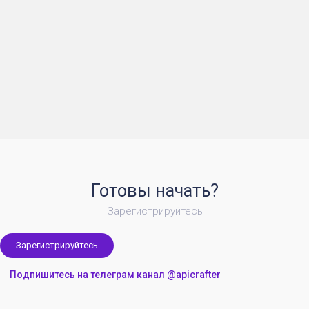
Готовы начать?
Зарегистрируйтесь
Зарегистрируйтесь
Подпишитесь на телеграм канал @apicrafter