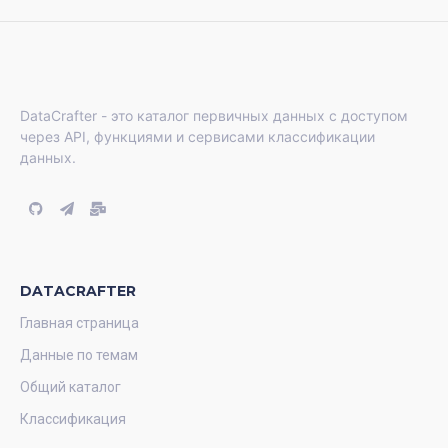
DataCrafter - это каталог первичных данных с доступом
через API, функциями и сервисами классификации
данных.
DATACRAFTER
Главная страница
Данные по темам
Общий каталог
Классификация