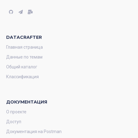
DATACRAFTER
Главная страница
Данные по темам
Общий каталог
Классификация
ДОКУМЕНТАЦИЯ
О проекте
Доступ
Документация на Postman