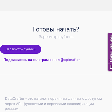
Готовы начать?
Зарегистрируйтесь
Зарегистрируйтесь
Подпишитесь на телеграм канал @apicrafter
DataCrafter - это каталог первичных данных с доступом
через API, функциями и сервисами классификации
данных.