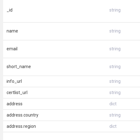
_id
string
name
string
email
string
short_name
string
info_url
string
certlist_url
string
address
dict
address.country
string
address.region
dict