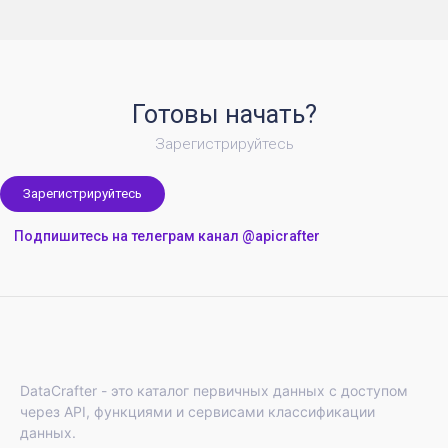
Готовы начать?
Зарегистрируйтесь
Зарегистрируйтесь
Подпишитесь на телеграм канал @apicrafter
DataCrafter - это каталог первичных данных с доступом
через API, функциями и сервисами классификации
данных.