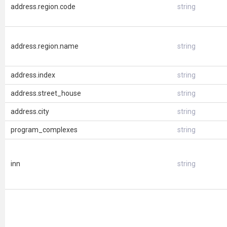
address.region.code
string
address.region.name
string
address.index
string
address.street_house
string
address.city
string
program_complexes
string
inn
string