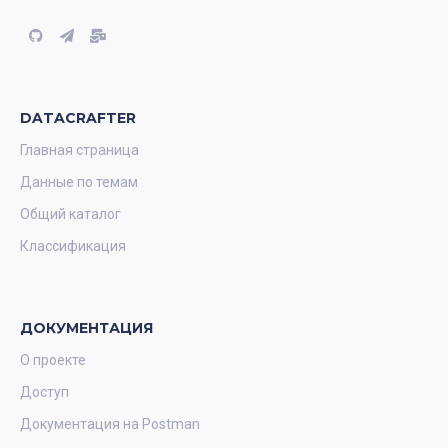
DATACRAFTER
Главная страница
Данные по темам
Общий каталог
Классификация
ДОКУМЕНТАЦИЯ
О проекте
Доступ
Документация на Postman