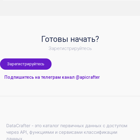
Готовы начать?
Зарегистрируйтесь
Зарегистрируйтесь
Подпишитесь на телеграм канал @apicrafter
DataCrafter - это каталог первичных данных с доступом
через API, функциями и сервисами классификации
данных.