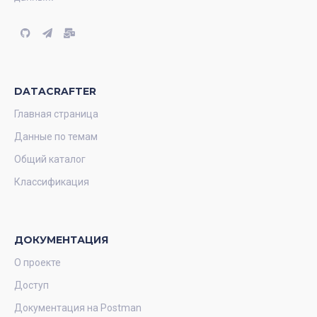
DATACRAFTER
Главная страница
Данные по темам
Общий каталог
Классификация
ДОКУМЕНТАЦИЯ
О проекте
Доступ
Документация на Postman