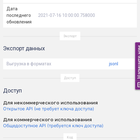
Дата
последнего
2021-07-16 10:00:00.758000
обновления
Экспорт данных
Выгрузка в форматах
jsonl
Доступ
Для некоммерческого использования
Открытое API (не требует ключа доступа)
Для коммерческого использования
Общедоступное API (требуется ключ доступа)