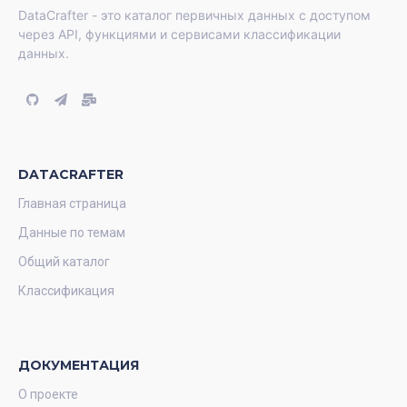
DataCrafter - это каталог первичных данных с доступом
через API, функциями и сервисами классификации
данных.
DATACRAFTER
Главная страница
Данные по темам
Общий каталог
Классификация
ДОКУМЕНТАЦИЯ
О проекте