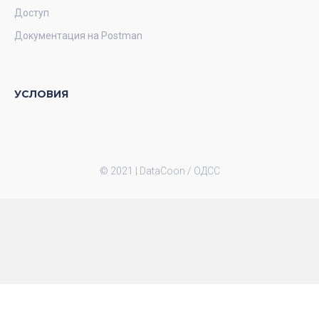
Доступ
Документация на Postman
УСЛОВИЯ
© 2021 |
DataCoon / ОДСС